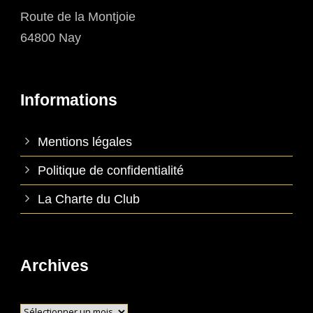
Route de la Montjoie
64800 Nay
Informations
Mentions légales
Politique de confidentialité
La Charte du Club
Archives
Archives