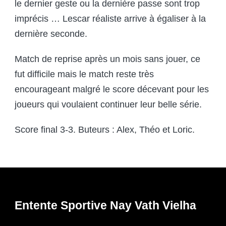
le dernier geste ou la dernière passe sont trop
imprécis … Lescar réaliste arrive à égaliser à la
dernière seconde.
Match de reprise après un mois sans jouer, ce
fut difficile mais le match reste très
encourageant malgré le score décevant pour les
joueurs qui voulaient continuer leur belle série.
Score final 3-3. Buteurs : Alex, Théo et Loric.
Entente Sportive Nay Vath Vielha