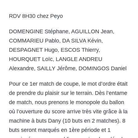
RDV 8H30 chez Peyo
DOMENGINE Stéphane, AGUILLON Jean,
COMMARIEU Pablo, DA SILVA Kévin,
DESPAGNET Hugo, ESCOS Thierry,
HOURQUET Loïc, LANGLE ANDREU
Alexandre, SAILLY Jérôme, DOMINGOS Daniel
Pour ce 1er match de coupe, le mot d’ordre était
de prendre du plaisir sur le terrain. Dès l’entame
de match, nous prenons le monopole du ballon
où l’ouverture du score arrive très vite grâce à la
machine à buts Dany (10 buts en 2 matches). 8
buts seront marqués en 1ère période et 1