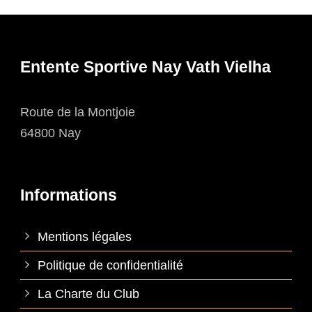
Entente Sportive Nay Vath Vielha
Route de la Montjoie
64800 Nay
Informations
Mentions légales
Politique de confidentialité
La Charte du Club