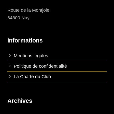
Route de la Montjoie
64800 Nay
Informations
Mentions légales
Politique de confidentialité
La Charte du Club
Archives