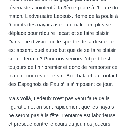
réservistes pointent à la 3
ème
place à l’heure du
match. L’adversaire Ledeuix, 4
ème
de la poule à
9 points des nayais avec un match en plus se
déplace pour réduire l’écart et se faire plaisir.
Dans une division ou le spectre de la descente
est absent, quel autre but que de se faire plaisir
sur un terrain ? Pour nos seniors l’objectif est
toujours de finir premier et donc de remporter ce
match pour rester devant Bourbaki et au contact
des Espagnols de Pau s’ils s’imposent ce jour.
Mais voilà, Ledeuix n’est pas venu faire de la
figuration et on sent rapidement que les nayais
ne seront pas à la fête. L’entame est laborieuse
et presque contre le cours du jeu nos joueurs