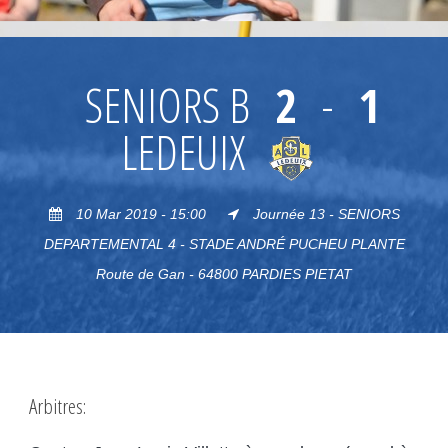
SENIORS B
2
-
1
LEDEUIX
10 Mar 2019 - 15:00
Journée 13 - SENIORS
DEPARTEMENTAL 4 - STADE ANDRÉ PUCHEU PLANTE
Route de Gan - 64800 PARDIES PIETAT
Arbitres: