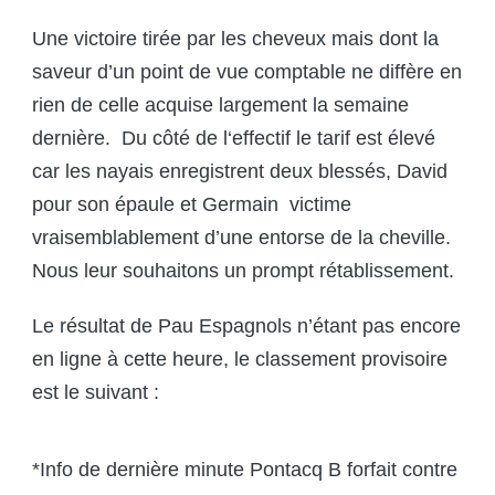
Une victoire tirée par les cheveux mais dont la
saveur d’un point de vue comptable ne diffère en
rien de celle acquise largement la semaine
dernière. Du côté de l‘effectif le tarif est élevé
car les nayais enregistrent deux blessés, David
pour son épaule et Germain victime
vraisemblablement d’une entorse de la cheville.
Nous leur souhaitons un prompt rétablissement.
Le résultat de Pau Espagnols n’étant pas encore
en ligne à cette heure, le classement provisoire
est le suivant :
*Info de dernière minute Pontacq B forfait contre