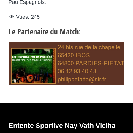
Pau Espagnols.
Vues:
245
Le Partenaire du Match:
Entente Sportive Nay Vath Vielha