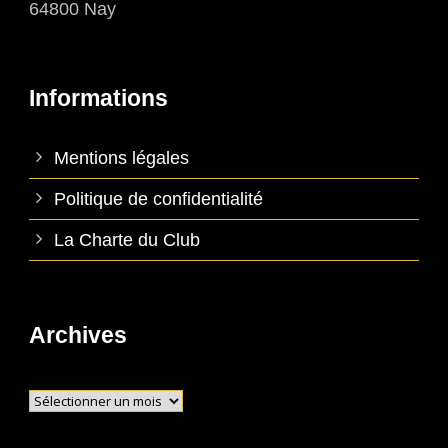
64800 Nay
Informations
Mentions légales
Politique de confidentialité
La Charte du Club
Archives
Archives