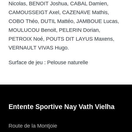
Nicolas, BENOIT Joshua, CABAL Damien,
CAMOUSSEIGT Axel, CAZENAVE Mathis,
COBO Théo, DUTIL Mattéo, JAMBOUE Lucas,
MOULUCOU Benoit, PELERIN Dorian,
PETROIX Noé, POUTS DIT LAYUS Maxens,
VERNAULT VIVAS Hugo.
Surface de jeu : Pelouse naturelle
Entente Sportive Nay Vath Vielha
Route de la Montjoie