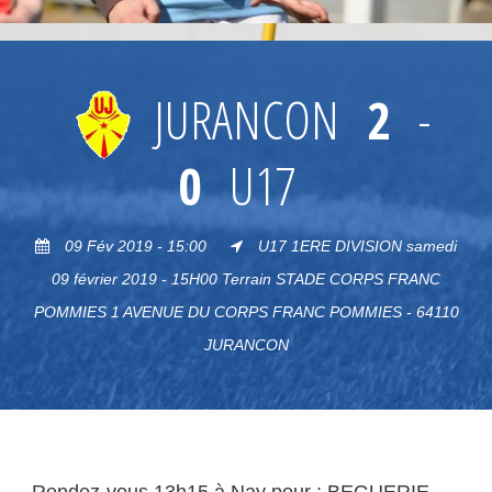
JURANCON
2
-
0
U17
09 Fév 2019 - 15:00
U17 1ERE DIVISION samedi
09 février 2019 - 15H00 Terrain STADE CORPS FRANC
POMMIES 1 AVENUE DU CORPS FRANC POMMIES - 64110
JURANCON