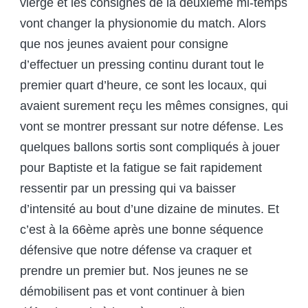
vierge et les consignes de la deuxième mi-temps
vont changer la physionomie du match. Alors
que nos jeunes avaient pour consigne
d’effectuer un pressing continu durant tout le
premier quart d’heure, ce sont les locaux, qui
avaient surement reçu les mêmes consignes, qui
vont se montrer pressant sur notre défense. Les
quelques ballons sortis sont compliqués à jouer
pour Baptiste et la fatigue se fait rapidement
ressentir par un pressing qui va baisser
d’intensité au bout d’une dizaine de minutes. Et
c’est à la 66ème après une bonne séquence
défensive que notre défense va craquer et
prendre un premier but. Nos jeunes ne se
démobilisent pas et vont continuer à bien