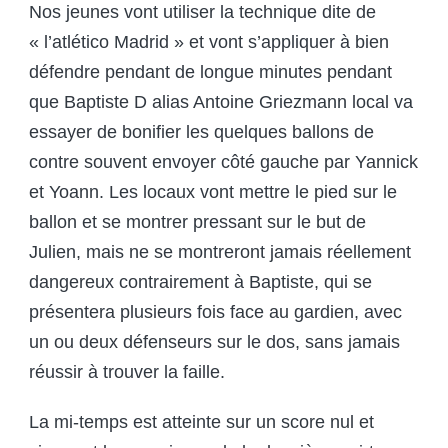
Nos jeunes vont utiliser la technique dite de
« l’atlético Madrid » et vont s’appliquer à bien
défendre pendant de longue minutes pendant
que Baptiste D alias Antoine Griezmann local va
essayer de bonifier les quelques ballons de
contre souvent envoyer côté gauche par Yannick
et Yoann. Les locaux vont mettre le pied sur le
ballon et se montrer pressant sur le but de
Julien, mais ne se montreront jamais réellement
dangereux contrairement à Baptiste, qui se
présentera plusieurs fois face au gardien, avec
un ou deux défenseurs sur le dos, sans jamais
réussir à trouver la faille.
La mi-temps est atteinte sur un score nul et