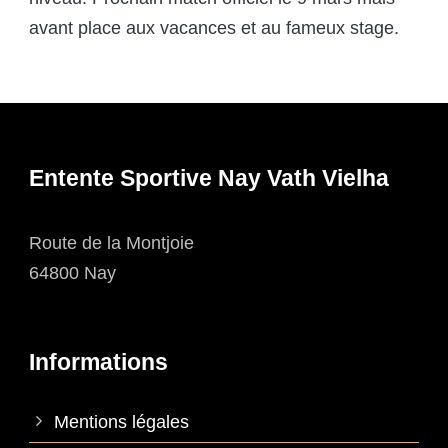
avant place aux vacances et au fameux stage.
Entente Sportive Nay Vath Vielha
Route de la Montjoie
64800 Nay
Informations
Mentions légales