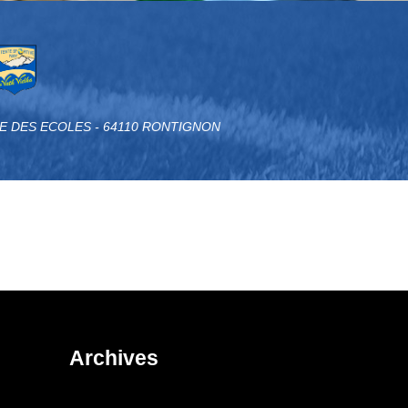
RUE DES ECOLES - 64110 RONTIGNON
Archives