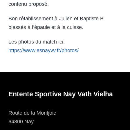
contenu proposé.
Bon rétablissement à Julien et Baptiste B
blessés à l’épaule et à la cuisse.
Les photos du match ici:
https://www.esnayvv.fr/photos/
Entente Sportive Nay Vath Vielha
Route de la Montjoie
64800 Nay