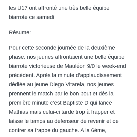
les U17 ont affronté une très belle équipe
biarrote ce samedi
Résume:
Pour cette seconde journée de la deuxième
phase, nos jeunes affrontaient une belle équipe
biarrote victorieuse de Mauléon 9/0 le week-end
précédent. Après la minute d’applaudissement
dédiée au jeune Diego Vitarela, nos jeunes
prennent le match par le bon bout et dès la
première minute c’est Baptiste D qui lance
Mathias mais celui-ci tarde trop à frapper et
laisse le temps au défenseur de revenir et de
contrer sa frappe du gauche. A la 6ème,