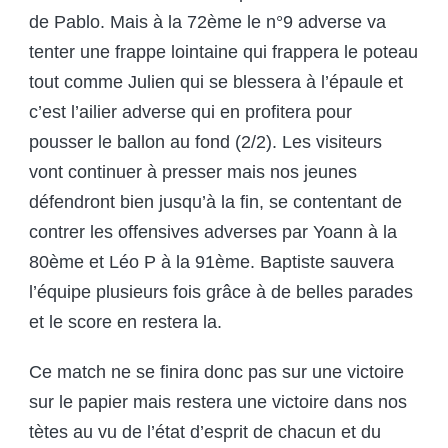
de Pablo. Mais à la 72ème le n°9 adverse va
tenter une frappe lointaine qui frappera le poteau
tout comme Julien qui se blessera à l’épaule et
c’est l’ailier adverse qui en profitera pour
pousser le ballon au fond (2/2). Les visiteurs
vont continuer à presser mais nos jeunes
défendront bien jusqu’à la fin, se contentant de
contrer les offensives adverses par Yoann à la
80ème et Léo P à la 91ème. Baptiste sauvera
l’équipe plusieurs fois grâce à de belles parades
et le score en restera la.
Ce match ne se finira donc pas sur une victoire
sur le papier mais restera une victoire dans nos
tètes au vu de l’état d’esprit de chacun et du