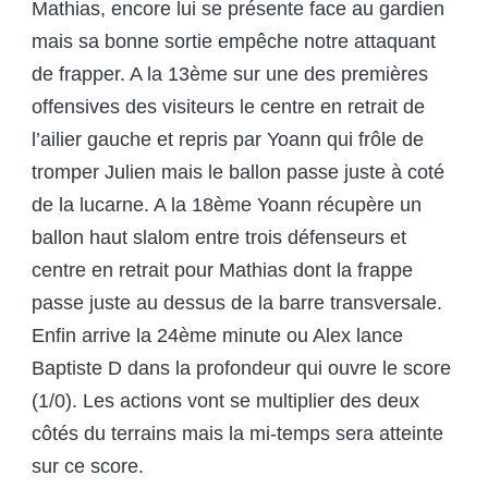
Mathias, encore lui se présente face au gardien
mais sa bonne sortie empêche notre attaquant
de frapper. A la 13ème sur une des premières
offensives des visiteurs le centre en retrait de
l’ailier gauche et repris par Yoann qui frôle de
tromper Julien mais le ballon passe juste à coté
de la lucarne. A la 18ème Yoann récupère un
ballon haut slalom entre trois défenseurs et
centre en retrait pour Mathias dont la frappe
passe juste au dessus de la barre transversale.
Enfin arrive la 24ème minute ou Alex lance
Baptiste D dans la profondeur qui ouvre le score
(1/0). Les actions vont se multiplier des deux
côtés du terrains mais la mi-temps sera atteinte
sur ce score.