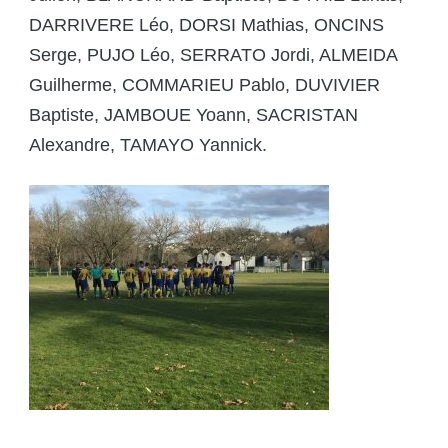
DARRIVERE Léo, DORSI Mathias, ONCINS
Serge, PUJO Léo, SERRATO Jordi, ALMEIDA
Guilherme, COMMARIEU Pablo, DUVIVIER
Baptiste, JAMBOUE Yoann, SACRISTAN
Alexandre, TAMAYO Yannick.