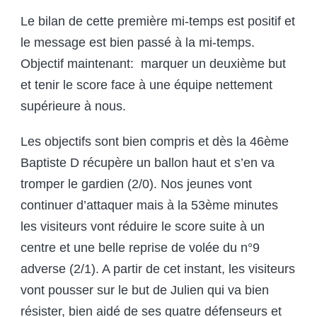
Le bilan de cette première mi-temps est positif et
le message est bien passé à la mi-temps.
Objectif maintenant: marquer un deuxième but
et tenir le score face à une équipe nettement
supérieure à nous.
Les objectifs sont bien compris et dès la 46ème
Baptiste D récupère un ballon haut et s’en va
tromper le gardien (2/0). Nos jeunes vont
continuer d’attaquer mais à la 53ème minutes
les visiteurs vont réduire le score suite à un
centre et une belle reprise de volée du n°9
adverse (2/1). A partir de cet instant, les visiteurs
vont pousser sur le but de Julien qui va bien
résister, bien aidé de ses quatre défenseurs et