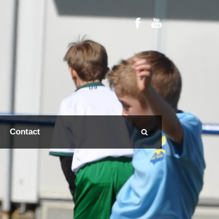
Contact