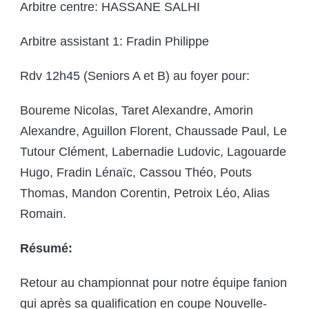
Arbitre centre: HASSANE SALHI
Arbitre assistant 1: Fradin Philippe
Rdv 12h45 (Seniors A et B) au foyer pour:
Boureme Nicolas, Taret Alexandre, Amorin
Alexandre, Aguillon Florent, Chaussade Paul, Le
Tutour Clément, Labernadie Ludovic, Lagouarde
Hugo, Fradin Lénaïc, Cassou Théo, Pouts
Thomas, Mandon Corentin, Petroix Léo, Alias
Romain.
Résumé:
Retour au championnat pour notre équipe fanion
qui après sa qualification en coupe Nouvelle-