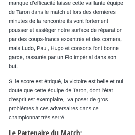
manque d’efficacité laisse cette vaillante équipe
de Taron dans le match et lors des dernières
minutes de la rencontre ils vont fortement
pousser et assiéger notre surface de réparation
par des coups-francs excentrés et des corners,
mais Ludo, Paul, Hugo et consorts font bonne
garde, rassurés par un Flo impérial dans son
but.
Si le score est étriqué, la victoire est belle et nul
doute que cette équipe de Taron, dont l’état
d’esprit est exemplaire, va poser de gros
problèmes à ces adversaires dans ce
championnat très serré.
Le Partenaire du Match: