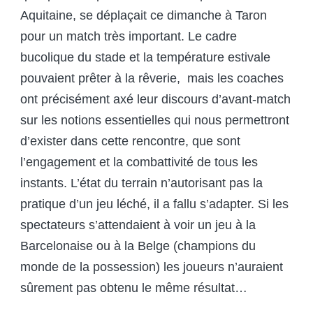
Aquitaine, se déplaçait ce dimanche à Taron
pour un match très important. Le cadre
bucolique du stade et la température estivale
pouvaient prêter à la rêverie, mais les coaches
ont précisément axé leur discours d’avant-match
sur les notions essentielles qui nous permettront
d’exister dans cette rencontre, que sont
l’engagement et la combattivité de tous les
instants. L’état du terrain n’autorisant pas la
pratique d’un jeu léché, il a fallu s’adapter. Si les
spectateurs s’attendaient à voir un jeu à la
Barcelonaise ou à la Belge (champions du
monde de la possession) les joueurs n’auraient
sûrement pas obtenu le même résultat…