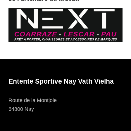
Entente Sportive Nay Vath Vielha
Route de la Montjoie
64800 Nay