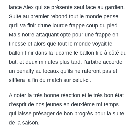
lance Alex qui se présente seul face au gardien.
Suite au premier rebond tout le monde pense
qu’il va finir d’une lourde frappe coup du pied.
Mais notre attaquant opte pour une frappe en
finesse et alors que tout le monde voyait le
ballon finir dans la lucarne le ballon file à côté du
but. et deux minutes plus tard, l’arbitre accorde
un penalty au locaux qu’ils ne rateront pas et
sifflera la fin du match sur celui-ci.
A noter la très bonne réaction et le très bon état
d’esprit de nos jeunes en deuxième mi-temps
qui laisse présager de bon progrès pour la suite
de la saison.