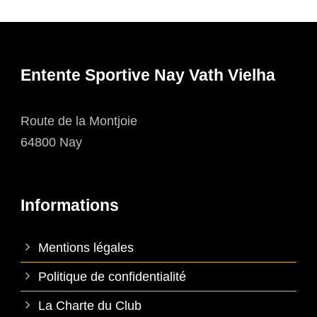
Entente Sportive Nay Vath Vielha
Route de la Montjoie
64800 Nay
Informations
Mentions légales
Politique de confidentialité
La Charte du Club