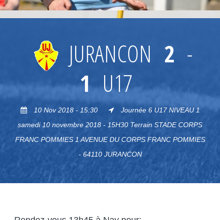
JURANCON
2
-
1
U17
10 Nov 2018 - 15:30
Journée 6 U17 NIVEAU 1
samedi 10 novembre 2018 - 15H30 Terrain STADE CORPS
FRANC POMMIES 1 AVENUE DU CORPS FRANC POMMIES
- 64110 JURANCON