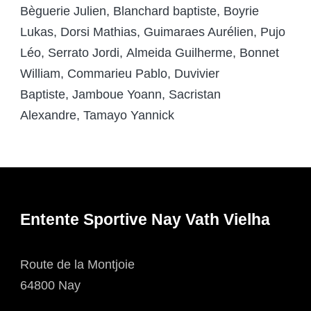
Bèguerie Julien, Blanchard baptiste, Boyrie
Lukas, Dorsi Mathias, Guimaraes Aurélien, Pujo
Léo, Serrato Jordi, Almeida Guilherme, Bonnet
William, Commarieu Pablo, Duvivier
Baptiste, Jamboue Yoann, Sacristan
Alexandre, Tamayo Yannick
Entente Sportive Nay Vath Vielha
Route de la Montjoie
64800 Nay