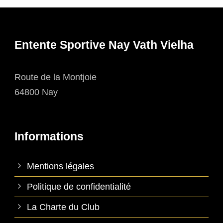
Entente Sportive Nay Vath Vielha
Route de la Montjoie
64800 Nay
Informations
Mentions légales
Politique de confidentialité
La Charte du Club