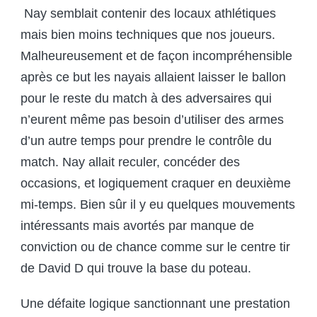
Nay semblait contenir des locaux athlétiques
mais bien moins techniques que nos joueurs.
Malheureusement et de façon incompréhensible
après ce but les nayais allaient laisser le ballon
pour le reste du match à des adversaires qui
n’eurent même pas besoin d’utiliser des armes
d’un autre temps pour prendre le contrôle du
match. Nay allait reculer, concéder des
occasions, et logiquement craquer en deuxième
mi-temps. Bien sûr il y eu quelques mouvements
intéressants mais avortés par manque de
conviction ou de chance comme sur le centre tir
de David D qui trouve la base du poteau.
Une défaite logique sanctionnant une prestation