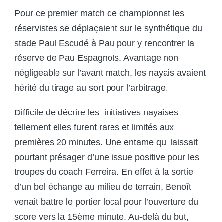
Pour ce premier match de championnat les
réservistes se déplaçaient sur le synthétique du
stade Paul Escudé à Pau pour y rencontrer la
réserve de Pau Espagnols. Avantage non
négligeable sur l’avant match, les nayais avaient
hérité du tirage au sort pour l’arbitrage.
Difficile de décrire les initiatives nayaises
tellement elles furent rares et limités aux
premières 20 minutes. Une entame qui laissait
pourtant présager d’une issue positive pour les
troupes du coach Ferreira. En effet à la sortie
d’un bel échange au milieu de terrain, Benoît
venait battre le portier local pour l’ouverture du
score vers la 15
ème
minute. Au-delà du but,