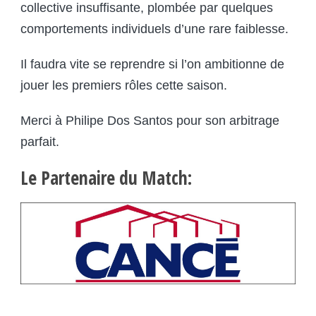
collective insuffisante, plombée par quelques
comportements individuels d’une rare faiblesse.
Il faudra vite se reprendre si l’on ambitionne de
jouer les premiers rôles cette saison.
Merci à Philipe Dos Santos pour son arbitrage
parfait.
Le Partenaire du Match: