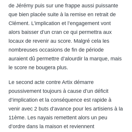
de Jérémy puis sur une frappe aussi puissante
que bien placée suite à la remise en retrait de
Clément. L’implication et l’engagement vont
alors baisser d’un cran ce qui permettra aux
locaux de revenir au score. Malgré cela les
nombreuses occasions de fin de période
auraient dû permettre d’alourdir la marque, mais
le score ne bougera plus.
Le second acte contre Artix démarre
poussivement toujours à cause d’un déficit
d’implication et la conséquence est rapide à
venir avec 2 buts d’avance pour les artisiens à la
11ème. Les nayais remettent alors un peu
d’ordre dans la maison et reviennent