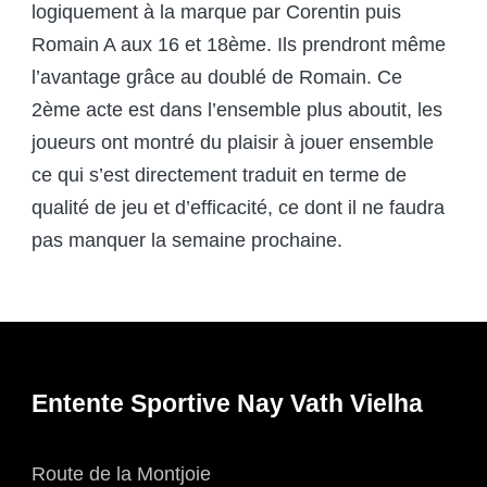
logiquement à la marque par Corentin puis
Romain A aux 16 et 18ème. Ils prendront même
l’avantage grâce au doublé de Romain. Ce
2ème acte est dans l’ensemble plus aboutit, les
joueurs ont montré du plaisir à jouer ensemble
ce qui s’est directement traduit en terme de
qualité de jeu et d’efficacité, ce dont il ne faudra
pas manquer la semaine prochaine.
Entente Sportive Nay Vath Vielha
Route de la Montjoie