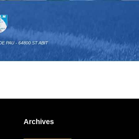
DE PAU - 64800 ST ABIT
Archives