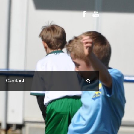
Contact