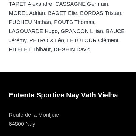
TARET Alexandre, CASSAGNE Germain,
MOREL Adrian, BAGET Elie, BORDAS Tristan,
PUCHEU Nathan, POUTS Thomas,
LAGOUARDE Hugo, GRANCON Lilian, BAUCE
Jérémy, PETROIX Léo, LETUTOUR Clément,
PITELET Thibaut, DEGHIN David.
Entente Sportive Nay Vath Vielha
Route de la Montjoie
64800 Nay