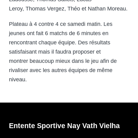
Leroy, Thomas Vergez, Théo et Nathan Moreau.
Plateau à 4 contre 4 ce samedi matin. Les
jeunes ont fait 6 matchs de 6 minutes en
rencontrant chaque équipe. Des résultats
satisfaisant mais il faudra proposer et
montrer beaucoup mieux dans le jeu afin de
rivaliser avec les autres équipes de même
niveau.
Entente Sportive Nay Vath Vielha