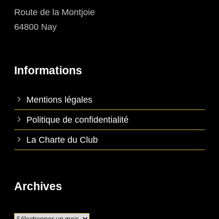
Route de la Montjoie
64800 Nay
Informations
Mentions légales
Politique de confidentialité
La Charte du Club
Archives
Archives