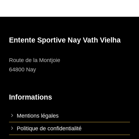
Entente Sportive Nay Vath Vielha
Route de la Montjoie
64800 Nay
Informations
Mentions légales
Politique de confidentialité