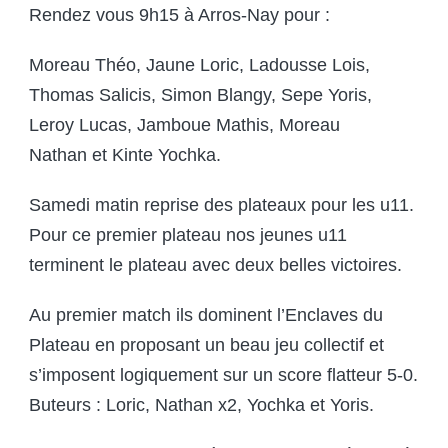
Rendez vous 9h15 à Arros-Nay pour :
Moreau Théo, Jaune Loric, Ladousse Lois,
Thomas Salicis, Simon Blangy, Sepe Yoris,
Leroy Lucas, Jamboue Mathis, Moreau
Nathan et Kinte Yochka.
Samedi matin reprise des plateaux pour les u11.
Pour ce premier plateau nos jeunes u11
terminent le plateau avec deux belles victoires.
Au premier match ils dominent l’Enclaves du
Plateau en proposant un beau jeu collectif et
s’imposent logiquement sur un score flatteur 5-0.
Buteurs : Loric, Nathan x2, Yochka et Yoris.