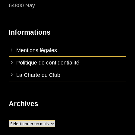
64800 Nay
Informations
Mentions légales
Politique de confidentialité
La Charte du Club
Archives
Archives