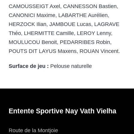
CAMOUSSEIGT Axel, CANNESSON Bastien,
CANONICI Maxime, LABARTHE Aurélien,
HERZOCK Ilian, JAMBOUE Lucas, LAGRAVE
Théo, LHERMITTE Camille, LEROY Lenny,
MOULUCOU Benoit, PEDARRIBES Robin,
POUTS DIT LAYUS Maxens, ROUAN Vincent.
Surface de jeu :
Pelouse naturelle
Entente Sportive Nay Vath Vielha
Route de la Montjoie