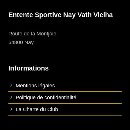
Entente Sportive Nay Vath Vielha
Route de la Montjoie
64800 Nay
Informations
Mentions légales
Politique de confidentialité
La Charte du Club