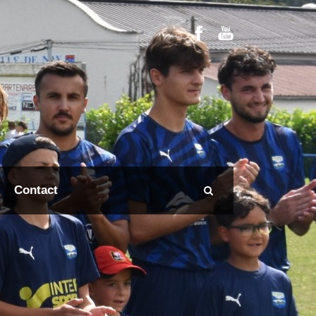
Contact